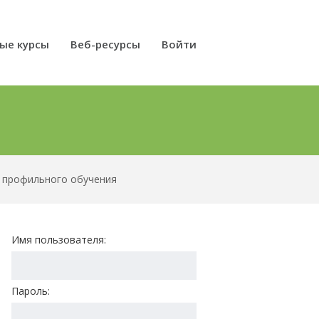
ые курсы
Веб-ресурсы
Войти
х профильного обучения
Имя пользователя:
Пароль: