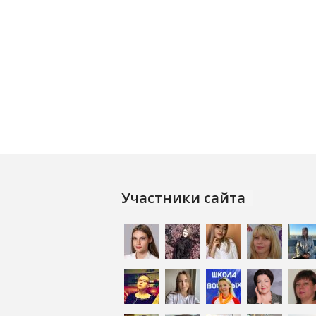
Участники сайта