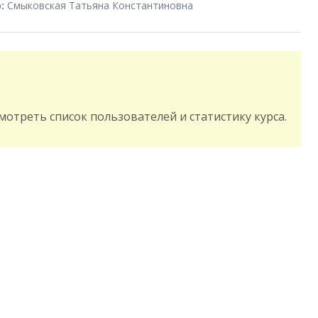
:
Смыковская Татьяна Константиновна
смотреть список пользователей и статистику курса.