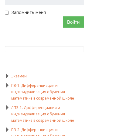
Запомнить меня
Войти
Экзамен
ПЗ-1. Дифференциация и
индивидуализация обучения
математике в современной школе
ЛПЗ-1. Дифференциация и
индивидуализация обучения
математике в современной школе
ПЗ-2. Дифференциация и