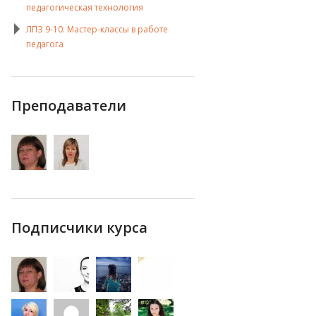
педагогическая технология
ЛПЗ 9-10. Мастер-классы в работе
педагога
Преподаватели
Подписчики курса