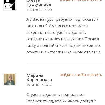
Olesya
Tyutyunova
21.04.2020 в 21:29
А у Вас на курс требуется подписка или
он открыт? У меня все мои курсы
закрыты, т.ее. студенты должны
отправить заявку на изучение. Тогда я
вижу и полный список подписчиков, все
отчеты и выставленные мною отметки.
Марина
Войдите, чтобы ответить
Корепанова
25.04.2020 в 14:12
Студенты должны подписаться
(подружиться), чтобы иметь доступ к