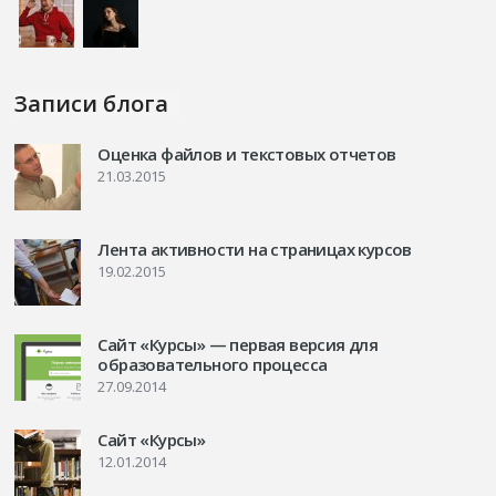
Записи блога
Оценка файлов и текстовых отчетов
21.03.2015
Лента активности на страницах курсов
19.02.2015
Сайт «Курсы» — первая версия для
образовательного процесса
27.09.2014
Сайт «Курсы»
12.01.2014