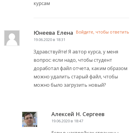
курсам
Юнеева Елена
Войдите, чтобы ответить
19.06.2020 в 18:31
Здравствуйте! Я автор курса, у меня
вопрос: если надо, чтобы студент
доработал файл отчета, каким образом
можно удалить старый файл, чтобы
можно было загрузить новый?
Алексей Н. Сергеев
19.06.2020 в 18:47