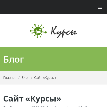
Блог
Главная
/
Блог
/
Сайт «Курсы»
Сайт «Курсы»