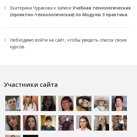
Екатерина Чуракова
к записи
Учебная технологическая
(проектно-технологическая) по Модулю 3 практика.
Небходимо
войти на сайт
, чтобы увидеть список своих
курсов.
Участники сайта