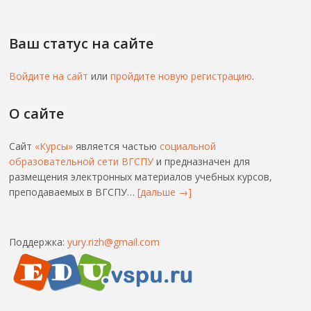
Ваш статус на сайте
Войдите на сайт
или
пройдите новую регистрацию
.
О сайте
Сайт
«Курсы»
является частью
социальной
образовательной сети ВГСПУ
и предназначен для
размещения электронных материалов учебных курсов,
преподаваемых в ВГСПУ…
[дальше →]
Поддержка:
yury.rizh@gmail.com