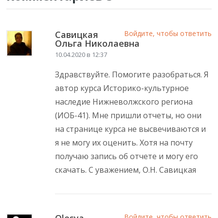
Савицкая
Войдите, чтобы ответить
Ольга Николаевна
10.04.2020 в 12:37
Здравствуйте. Помогите разобраться. Я
автор курса Историко-культурное
наследие Нижневолжского региона
(ИОБ-41). Мне пришли отчеты, но они
на странице курса не высвечиваются и
я не могу их оценить. Хотя на почту
получаю запись об отчете и могу его
скачать. С уважением, О.Н. Савицкая
Войдите, чтобы ответить