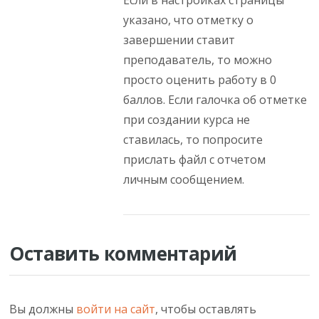
Если в настройках страницы
указано, что отметку о
завершении ставит
преподаватель, то можно
просто оценить работу в 0
баллов. Если галочка об отметке
при создании курса не
ставилась, то попросите
прислать файл с отчетом
личным сообщением.
Оставить комментарий
Вы должны
войти на сайт
, чтобы оставлять