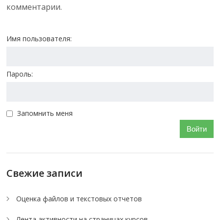
комментарии.
Имя пользователя:
Пароль:
Запомнить меня
Войти
Свежие записи
Оценка файлов и текстовых отчетов
Лента активности на страницах курсов