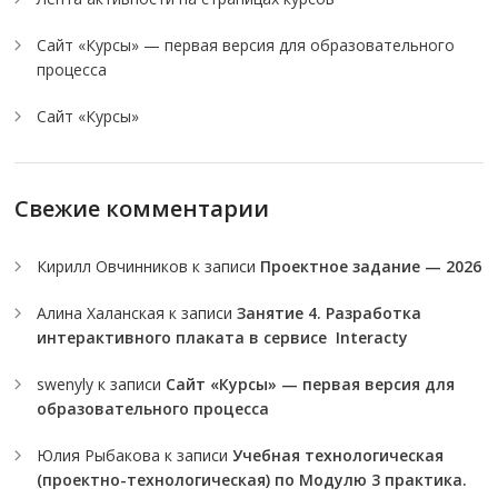
Сайт «Курсы» — первая версия для образовательного
процесса
Сайт «Курсы»
Свежие комментарии
Кирилл Овчинников
к записи
Проектное задание — 2026
Алина Халанская
к записи
Занятие 4. Разработка
интерактивного плаката в сервисе Interacty
swenyly
к записи
Сайт «Курсы» — первая версия для
образовательного процесса
Юлия Рыбакова
к записи
Учебная технологическая
(проектно-технологическая) по Модулю 3 практика.