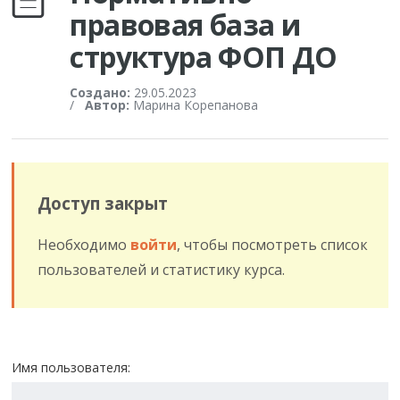
правовая база и
структура ФОП ДО
Создано:
29.05.2023
/
Автор:
Марина Корепанова
Доступ закрыт
Необходимо
войти
, чтобы посмотреть список
пользователей и статистику курса.
Имя пользователя: