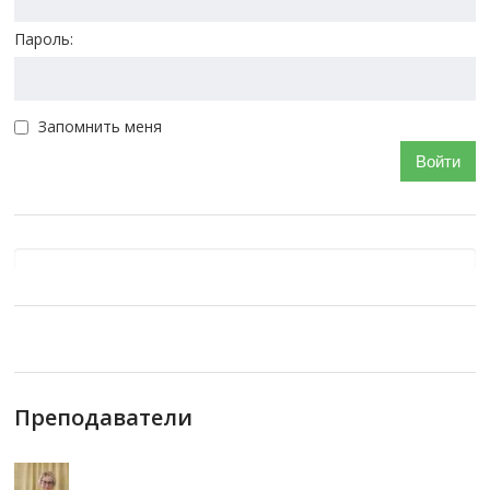
Пароль:
Запомнить меня
Войти
Преподаватели