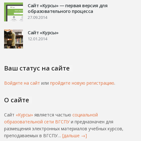
Сайт «Курсы» — первая версия для
образовательного процесса
27.09.2014
Сайт «Курсы»
12.01.2014
Ваш статус на сайте
Войдите на сайт
или
пройдите новую регистрацию
.
О сайте
Сайт
«Курсы»
является частью
социальной
образовательной сети ВГСПУ
и предназначен для
размещения электронных материалов учебных курсов,
преподаваемых в ВГСПУ…
[дальше →]