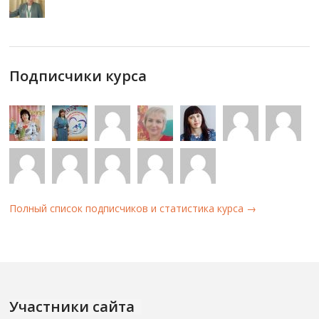
Подписчики курса
Полный список подписчиков и статистика курса →
Участники сайта