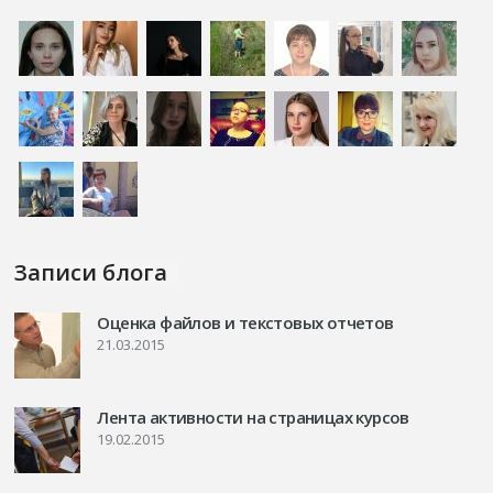
Записи блога
Оценка файлов и текстовых отчетов
21.03.2015
Лента активности на страницах курсов
19.02.2015