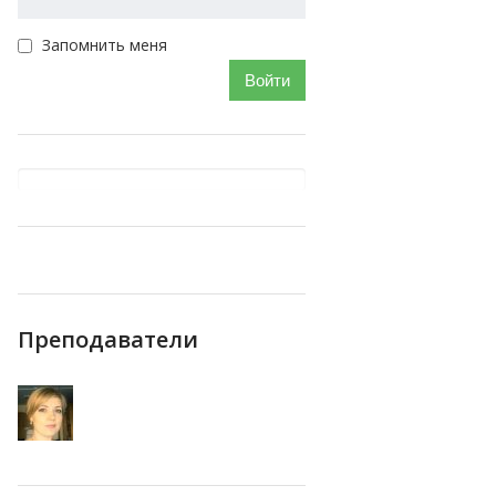
Запомнить меня
Войти
Преподаватели