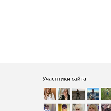
Участники сайта