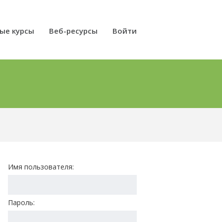
ые курсы
Веб-ресурсы
Войти
Имя пользователя:
Пароль: