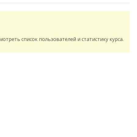
смотреть список пользователей и статистику курса.