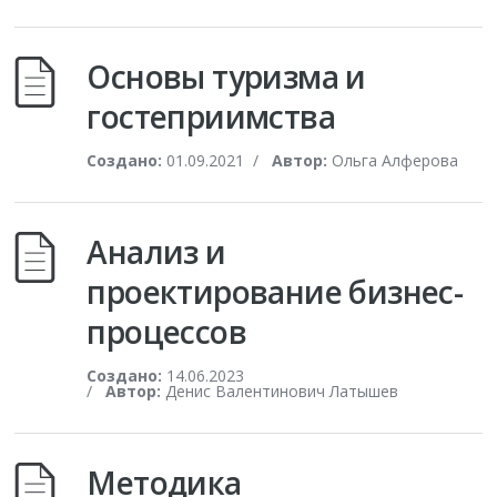
Основы туризма и
гостеприимства
Создано:
01.09.2021
/
Автор:
Ольга Алферова
Анализ и
проектирование бизнес-
процессов
Создано:
14.06.2023
/
Автор:
Денис Валентинович Латышев
Методика