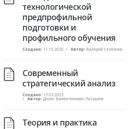
технологической
предпрофильной
подготовки и
профильного обучения
Создано:
11.10.2020
/
Автор:
Валерий Селезнев
Современный
стратегический анализ
Создано:
17.03.2023
/
Автор:
Денис Валентинович Латышев
Теория и практика