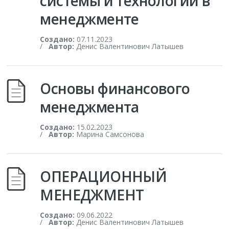
системы и технологии в
менеджменте
Создано:
07.11.2023
/
Автор:
Денис Валентинович Латышев
Основы финансового
менеджмента
Создано:
15.02.2023
/
Автор:
Марина Самсонова
ОПЕРАЦИОННЫЙ
МЕНЕДЖМЕНТ
Создано:
09.06.2022
/
Автор:
Денис Валентинович Латышев