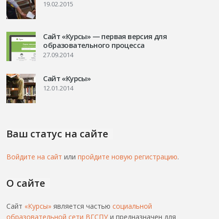
19.02.2015
Сайт «Курсы» — первая версия для
образовательного процесса
27.09.2014
Сайт «Курсы»
12.01.2014
Ваш статус на сайте
Войдите на сайт
или
пройдите новую регистрацию
.
О сайте
Сайт
«Курсы»
является частью
социальной
образовательной сети ВГСПУ
и предназначен для