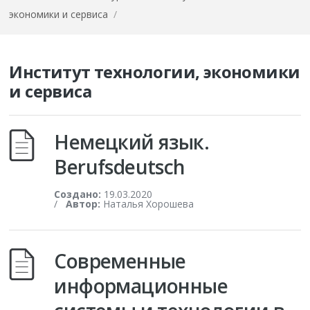
экономики и сервиса
/
Институт технологии, экономики
и сервиса
Немецкий язык.
Berufsdeutsch
Создано:
19.03.2020
/
Автор:
Наталья Хорошева
Современные
информационные