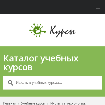
Каталог учебных
курсов
Главная
/
Учебные курсы
/
Институт технологии,