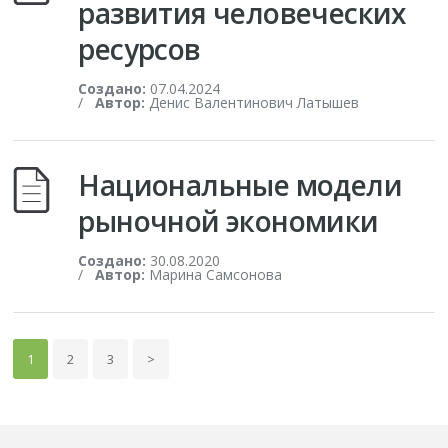
развития человеческих
ресурсов
Создано:
07.04.2024
/
Автор:
Денис Валентинович Латышев
Национальные модели
рыночной экономики
Создано:
30.08.2020
/
Автор:
Марина Самсонова
1
2
3
>