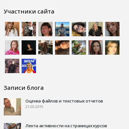
Участники сайта
Записи блога
Оценка файлов и текстовых отчетов
21.03.2015
Лента активности на страницах курсов