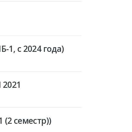
1, с 2024 года)
 2021
(2 семестр))