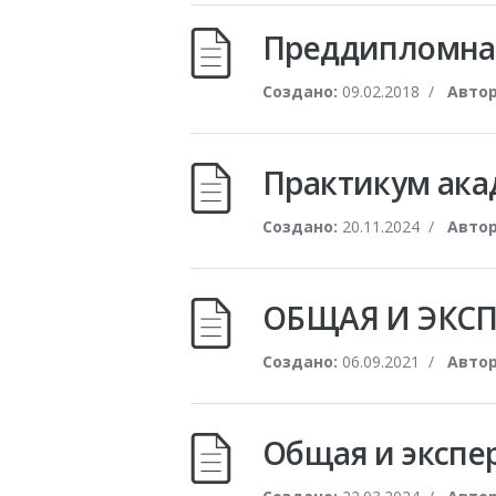
Преддипломна
Создано:
09.02.2018
/
Автор
Практикум акад
Создано:
20.11.2024
/
Автор
ОБЩАЯ И ЭКС
Создано:
06.09.2021
/
Автор
Общая и экспер