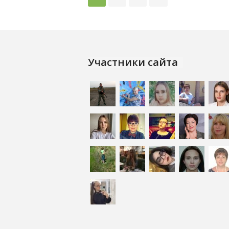
Участники сайта