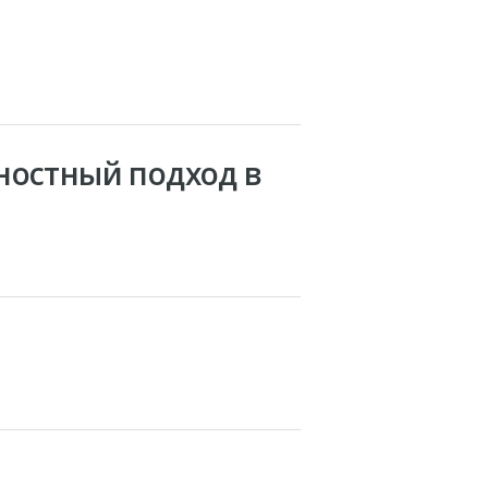
ностный подход в