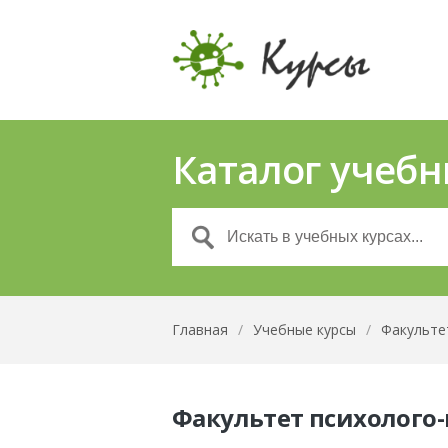
Каталог учебн
Главная
/
Учебные курсы
/
Факульте
Факультет психолого-