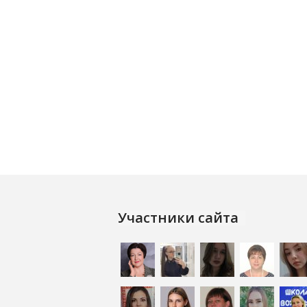
Участники сайта