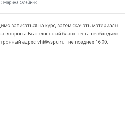
:
Марина Олейник
имо записаться на курс, затем скачать материалы
ь на вопросы. Выполненный бланк теста необходимо
тронный адрес: vhi@vspu.ru не позднее 16.00,