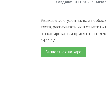
Создано:
14.11.2017
/
Автор
Уважаемые студенты, вам необход
теста, распечатать их и ответит
отсканировать и прислать на элек
14.11.17