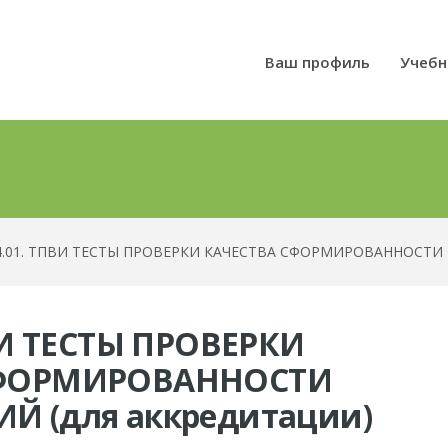
Ваш профиль
Учебн
04.01. ТПВИ ТЕСТЫ ПРОВЕРКИ КАЧЕСТВА СФОРМИРОВАННОСТИ 
ПВИ ТЕСТЫ ПРОВЕРКИ
СФОРМИРОВАННОСТИ
Й (для аккредитации)