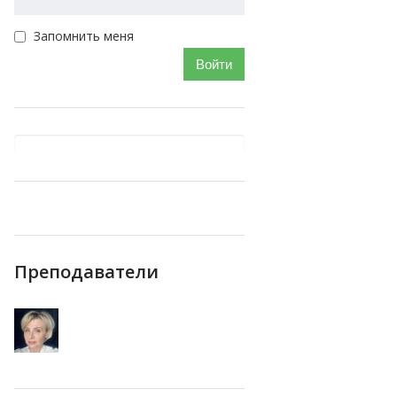
Запомнить меня
Войти
Преподаватели