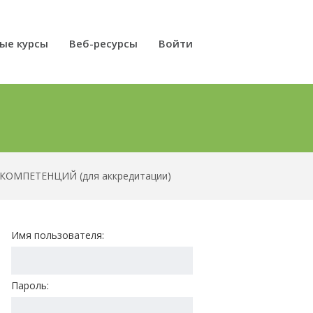
ые курсы
Веб-ресурсы
Войти
КОМПЕТЕНЦИЙ (для аккредитации)
Имя пользователя:
Пароль: