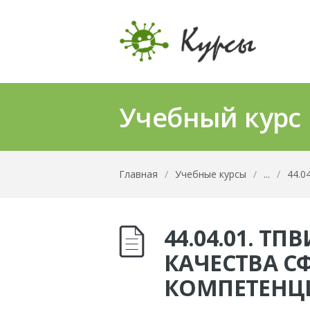
Учебный курс
Главная
/
Учебные курсы
/
...
/
44.
44.04.01. Т
КАЧЕСТВА 
КОМПЕТЕНЦИ