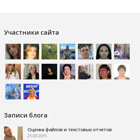
Участники сайта
Записи блога
Оценка файлов и текстовых отчетов
21.03.2015