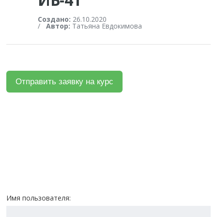
Создано:
26.10.2020
/
Автор:
Татьяна Евдокимова
Имя пользователя: