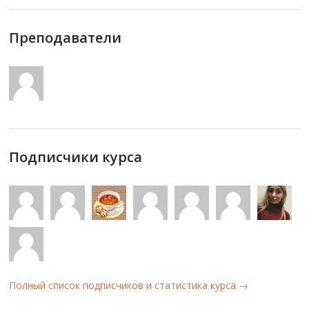
Преподаватели
Подписчики курса
Полный список подписчиков и статистика курса →