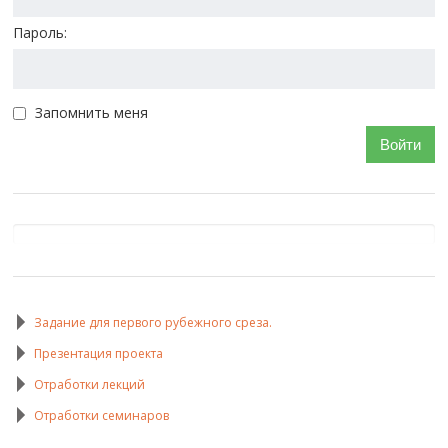
Пароль:
Запомнить меня
Войти
Задание для первого рубежного среза.
Презентация проекта
Отработки лекций
Отработки семинаров