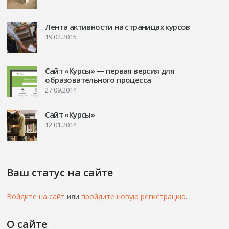
Лента активности на страницах курсов
19.02.2015
Сайт «Курсы» — первая версия для
образовательного процесса
27.09.2014
Сайт «Курсы»
12.01.2014
Ваш статус на сайте
Войдите на сайт
или
пройдите новую регистрацию
.
О сайте