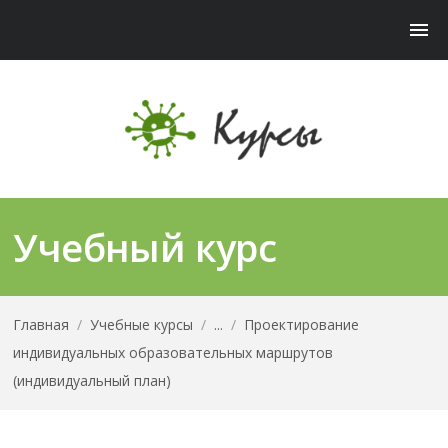
Учебный курс
Главная
/
Учебные курсы
/
...
/
Проектирование
индивидуальных образовательных маршрутов
(индивидуальный план)