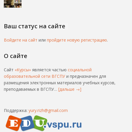
Ваш статус на сайте
Войдите на сайт
или
пройдите новую регистрацию
.
О сайте
Сайт
«Курсы»
является частью
социальной
образовательной сети ВГСПУ
и предназначен для
размещения электронных материалов учебных курсов,
преподаваемых в ВГСПУ…
[дальше →]
Поддержка:
yury.rizh@gmail.com