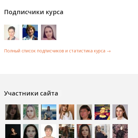
Подписчики курса
Полный список подписчиков и статистика курса →
Участники сайта