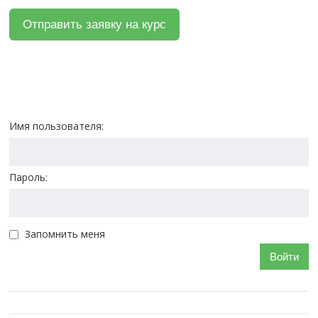
Имя пользователя:
Пароль:
Запомнить меня
Войти