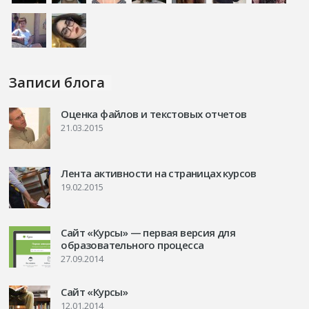
Записи блога
Оценка файлов и текстовых отчетов
21.03.2015
Лента активности на страницах курсов
19.02.2015
Сайт «Курсы» — первая версия для
образовательного процесса
27.09.2014
Сайт «Курсы»
12.01.2014