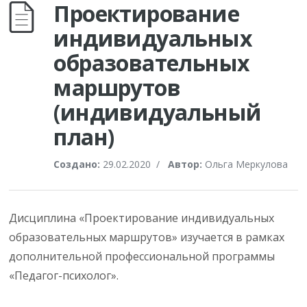
Проектирование
индивидуальных
образовательных
маршрутов
(индивидуальный
план)
Создано:
29.02.2020
/
Автор:
Ольга Меркулова
Дисциплина «Проектирование индивидуальных
образовательных маршрутов» изучается в рамках
дополнительной профессиональной программы
«Педагог-психолог».