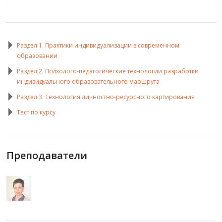
Раздел 1. Практики индивидуализации в современном
образовании
Раздел 2. Психолого-педагогические технологии разработки
индивидуального образовательного маршрута
Раздел 3. Технология личностно-ресурсного картирования
Тест по курсу
Преподаватели