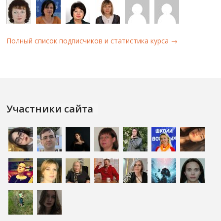
Полный список подписчиков и статистика курса →
Участники сайта