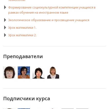
Формирование социокультурной компетенции учащихся в
рамках обучения на иностранном языке
Экологическое образование и просвещение учащихся
Урок математики 1.
Урок математики 2.
Преподаватели
Подписчики курса