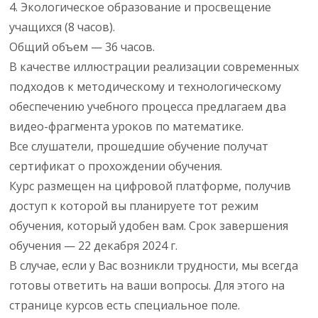
4. Экологическое образование и просвещение
учащихся (8 часов).
Общий объем — 36 часов.
В качестве иллюстрации реализации современных
подходов к методическому и технологическому
обеспечению учебного процесса предлагаем два
видео-фрагмента уроков по математике.
Все слушатели, прошедшие обучение получат
сертификат о прохождении обучения.
Курс размещен на цифровой платформе, получив
доступ к которой вы планируете тот режим
обучения, который удобен вам. Срок завершения
обучения — 22 декабря 2024 г.
В случае, если у Вас возникли трудности, мы всегда
готовы ответить на ваши вопросы. Для этого на
странице курсов есть специальное поле.