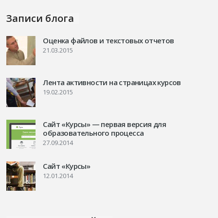
Записи блога
Оценка файлов и текстовых отчетов
21.03.2015
Лента активности на страницах курсов
19.02.2015
Сайт «Курсы» — первая версия для
образовательного процесса
27.09.2014
Сайт «Курсы»
12.01.2014