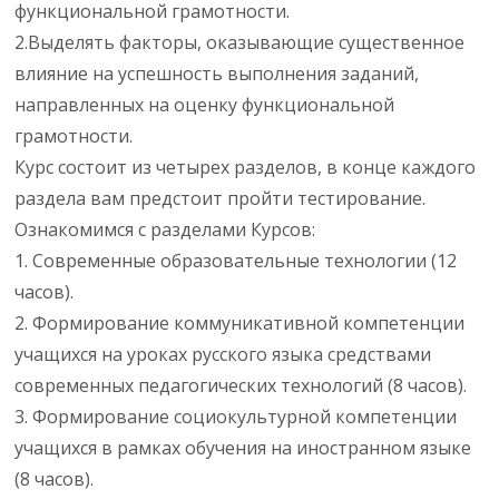
функциональной грамотности.
2.Выделять факторы, оказывающие существенное
влияние на успешность выполнения заданий,
направленных на оценку функциональной
грамотности.
Курс состоит из четырех разделов, в конце каждого
раздела вам предстоит пройти тестирование.
Ознакомимся с разделами Курсов:
1. Современные образовательные технологии (12
часов).
2. Формирование коммуникативной компетенции
учащихся на уроках русского языка средствами
современных педагогических технологий (8 часов).
3. Формирование социокультурной компетенции
учащихся в рамках обучения на иностранном языке
(8 часов).