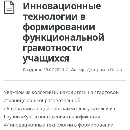
Инновационные
технологии в
формировании
функциональной
грамотности
учащихся
Создано:
19.07.2024
/
Автор:
Дмитриева Ольга
Уважаемые коллеги! Вы находитесь на стартовой
странице общеобразовательной
общеразвивающей программы для учителей из
Грузии «Курсы повышения квалификации
«Инновационные технологии в формировании