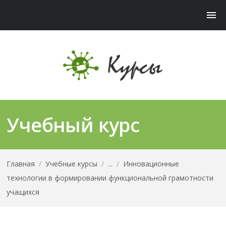
Учебный курс
Главная
/
Учебные курсы
/
...
/
Инновационные
технологии в формировании функциональной грамотности
учащихся