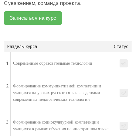
С уважением, команда проекта.
Разделы курса
Статус
1
Современные образовательные технологии
2
Формирование коммуникативной компетенции
учащихся на уроках русского языка средствами
современных педагогических технологий
3
Формирование социокультурной компетенции
учащихся в рамках обучения на иностранном языке