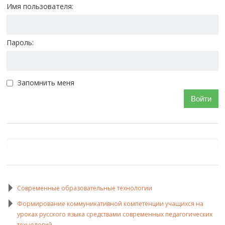
Имя пользователя:
Пароль:
Запомнить меня
Войти
Современные образовательные технологии
Формирование коммуникативной компетенции учащихся на
уроках русского языка средствами современных педагогических
технологий