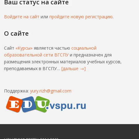
Ваш статус на сайте
Войдите на сайт
или
пройдите новую регистрацию
.
О сайте
Сайт
«Курсы»
является частью
социальной
образовательной сети ВГСПУ
и предназначен для
размещения электронных материалов учебных курсов,
преподаваемых в ВГСПУ…
[дальше →]
Поддержка:
yury.rizh@gmail.com