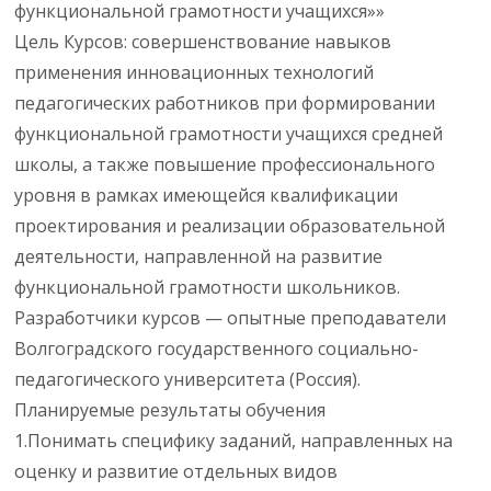
функциональной грамотности учащихся»»
Цель Курсов: совершенствование навыков
применения инновационных технологий
педагогических работников при формировании
функциональной грамотности учащихся средней
школы, а также повышение профессионального
уровня в рамках имеющейся квалификации
проектирования и реализации образовательной
деятельности, направленной на развитие
функциональной грамотности школьников.
Разработчики курсов — опытные преподаватели
Волгоградского государственного социально-
педагогического университета (Россия).
Планируемые результаты обучения
1.Понимать специфику заданий, направленных на
оценку и развитие отдельных видов