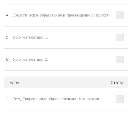
4
Экологическое образование и просвещение учащихся
5
Урок математики 1.
6
Урок математики 2.
Тесты
Статус
1
Тест_Современные образовательные технологии