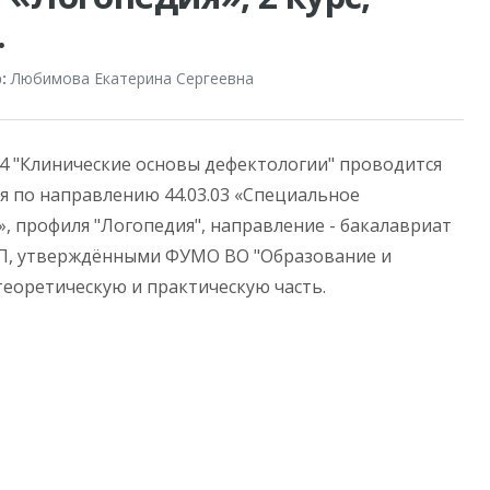
.
:
Любимова Екатерина Сергеевна
4 "Клинические основы дефектологии" проводится
ся по направлению 44.03.03 «Специальное
, профиля "Логопедия", направление - бакалавриат
ОП, утверждёнными ФУМО ВО "Образование и
теоретическую и практическую часть.