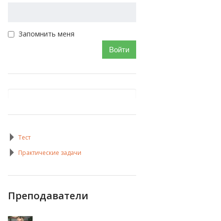
Запомнить меня
Войти
Тест
Практические задачи
Преподаватели