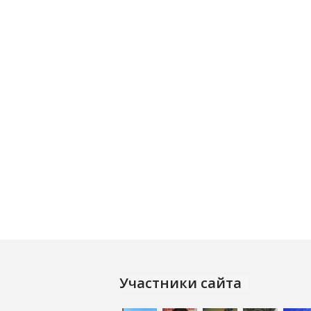
Участники сайта