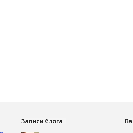
Записи блога
Ва