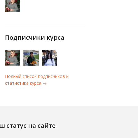
Подписчики курса
Полный список подписчиков и
статистика курса →
ш статус на сайте