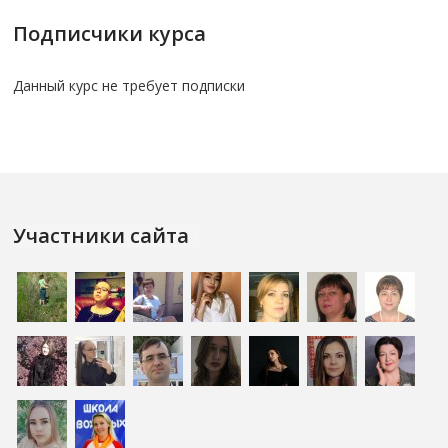
Подписчики курса
Данный курс не требует подписки
Участники сайта