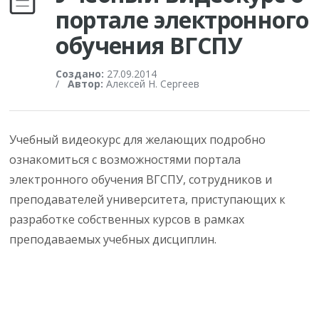
портале электронного
обучения ВГСПУ
Создано:
27.09.2014
/
Автор:
Алексей Н. Сергеев
Учебный видеокурс для желающих подробно
ознакомиться с возможностями портала
электронного обучения ВГСПУ, сотрудников и
преподавателей университета, приступающих к
разработке собственных курсов в рамках
преподаваемых учебных дисциплин.