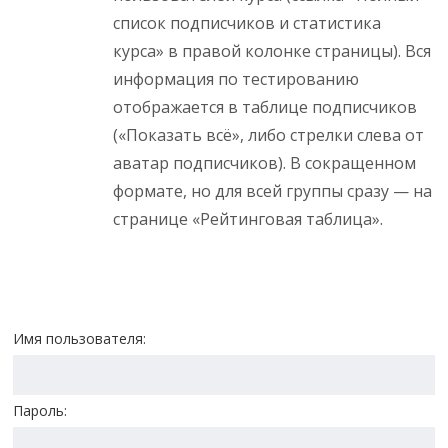
список подписчиков и статистика
курса» в правой колонке страницы). Вся
информация по тестированию
отображается в таблице подписчиков
(«Показать всё», либо стрелки слева от
аватар подписчиков). В сокращенном
формате, но для всей группы сразу — на
странице «Рейтинговая таблица».
Имя пользователя:
Пароль: