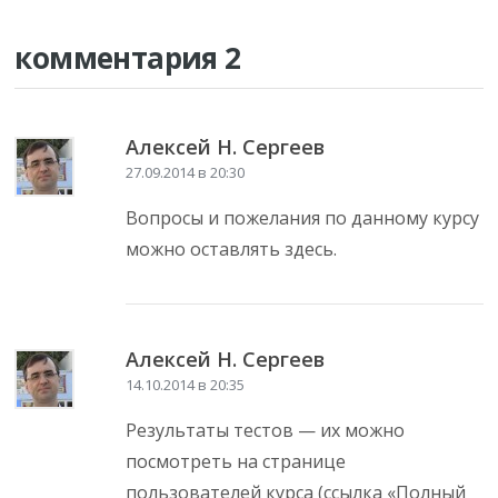
комментария 2
Алексей Н. Сергеев
27.09.2014 в 20:30
Вопросы и пожелания по данному курсу
можно оставлять здесь.
Алексей Н. Сергеев
14.10.2014 в 20:35
Результаты тестов — их можно
посмотреть на странице
пользователей курса (ссылка «Полный