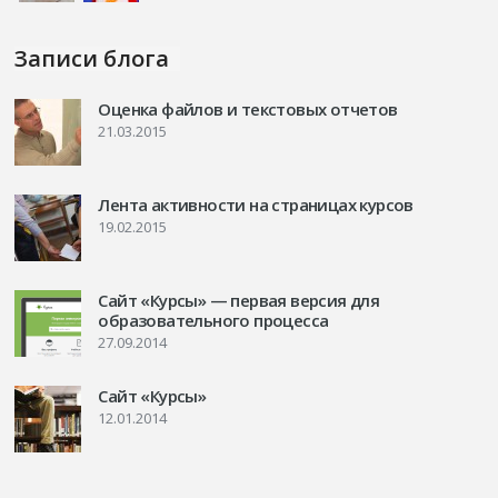
Записи блога
Оценка файлов и текстовых отчетов
21.03.2015
Лента активности на страницах курсов
19.02.2015
Сайт «Курсы» — первая версия для
образовательного процесса
27.09.2014
Сайт «Курсы»
12.01.2014