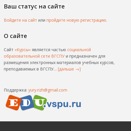
Ваш статус на сайте
Войдите на сайт
или
пройдите новую регистрацию
.
О сайте
Сайт
«Курсы»
является частью
социальной
образовательной сети ВГСПУ
и предназначен для
размещения электронных материалов учебных курсов,
преподаваемых в ВГСПУ…
[дальше →]
Поддержка:
yury.rizh@gmail.com