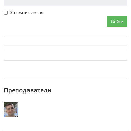
Запомнить меня
Войти
Преподаватели