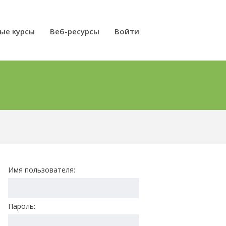
ые курсы
Веб-ресурсы
Войти
Имя пользователя:
Пароль: