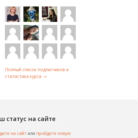
Полный список подписчиков и
статистика курса →
ш статус на сайте
дите на сайт
или
пройдите новую