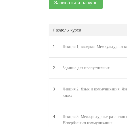
Разделы курса
1
Лекция 1, вводная. Межкультурная к
2
Задание для пропустивших
3
Лекция 2. Язык и коммуникация. Язы
языка
4
Лекция 3. Межкультурные различия 
Невербальная коммуникация