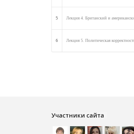
5
Лекция 4. Британский и американск
6
Лекция 5. Политическая корректнос
Участники сайта