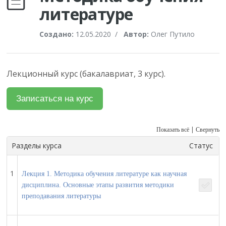
литературе
Создано:
12.05.2020
/
Автор:
Олег Путило
Лекционный курс (бакалавриат, 3 курс).
|
Показать всё
Свернуть
Разделы курса
Статус
1
Лекция 1. Методика обучения литературе как научная
дисциплина. Основные этапы развития методики
преподавания литературы