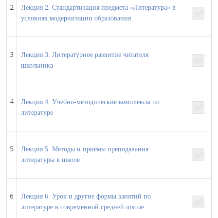
2
Лекция 2. Стандартизация предмета «Литература» в
условиях модернизации образования
3
Лекция 3. Литературное развитие читателя
школьника
4
Лекция 4. Учебно-методические комплексы по
литературе
5
Лекция 5. Методы и приёмы преподавания
литературы в школе
6
Лекция 6. Урок и другие формы занятий по
литературе в современной средней школе