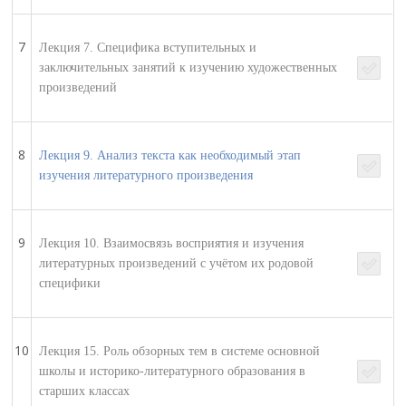
7
Лекция 7. Специфика вступительных и
заключительных занятий к изучению художественных
произведений
8
Лекция 9. Анализ текста как необходимый этап
изучения литературного произведения
9
Лекция 10. Взаимосвязь восприятия и изучения
литературных произведений с учётом их родовой
специфики
10
Лекция 15. Роль обзорных тем в системе основной
школы и историко-литературного образования в
старших классах