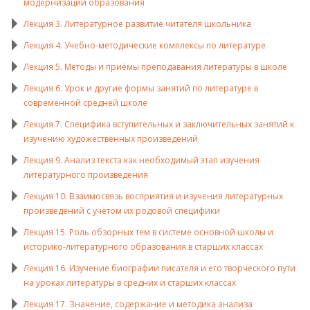
модернизации образования
Лекция 3. Литературное развитие читателя школьника
Лекция 4. Учебно-методические комплексы по литературе
Лекция 5. Методы и приёмы преподавания литературы в школе
Лекция 6. Урок и другие формы занятий по литературе в
современной средней школе
Лекция 7. Специфика вступительных и заключительных занятий к
изучению художественных произведений
Лекция 9. Анализ текста как необходимый этап изучения
литературного произведения
Лекция 10. Взаимосвязь восприятия и изучения литературных
произведений с учётом их родовой специфики
Лекция 15. Роль обзорных тем в системе основной школы и
историко-литературного образования в старших классах
Лекция 16. Изучение биографии писателя и его творческого пути
на уроках литературы в средних и старших классах
Лекция 17. Значение, содержание и методика анализа