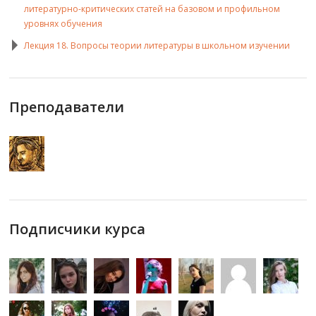
литературно-критических статей на базовом и профильном
уровнях обучения
Лекция 18. Вопросы теории литературы в школьном изучении
Преподаватели
Подписчики курса