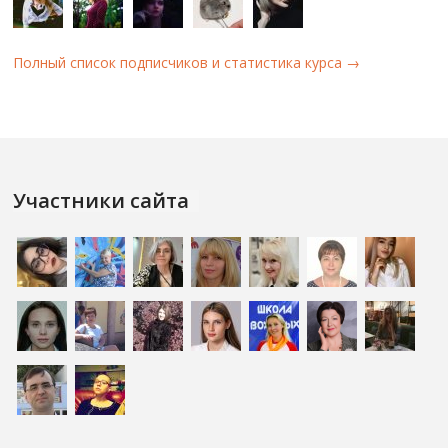
Полный список подписчиков и статистика курса →
Участники сайта