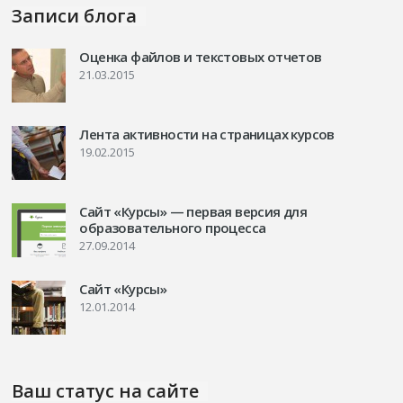
Записи блога
Оценка файлов и текстовых отчетов
21.03.2015
Лента активности на страницах курсов
19.02.2015
Сайт «Курсы» — первая версия для
образовательного процесса
27.09.2014
Сайт «Курсы»
12.01.2014
Ваш статус на сайте