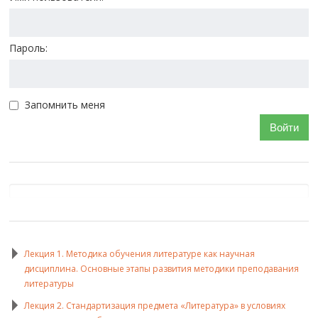
Пароль:
Запомнить меня
Войти
Лекция 1. Методика обучения литературе как научная
дисциплина. Основные этапы развития методики преподавания
литературы
Лекция 2. Стандартизация предмета «Литература» в условиях