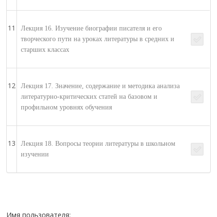
11
Лекция 16. Изучение биографии писателя и его
творческого пути на уроках литературы в средних и
старших классах
12
Лекция 17. Значение, содержание и методика анализа
литературно-критических статей на базовом и
профильном уровнях обучения
13
Лекция 18. Вопросы теории литературы в школьном
изучении
Имя пользователя: