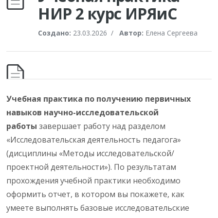
НИР 2 курс ИРЯиС
Создано:
23.03.2026
/
Автор:
Елена Сергеева
Учебная практика по получению первичных
навыков научно-исследовательской
работы
завершает работу над разделом
«Исследовательская деятельность педагога»
(дисциплины «Методы исследовательской/
проектной деятельности»). По результатам
прохождения учебной практики необходимо
оформить отчет, в котором вы покажете, как
умеете выполнять базовые исследовательские