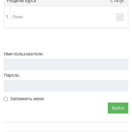
Разделы курса
Статус
1
Отчет
Имя пользователя:
Пароль:
Запомнить меня
Войти