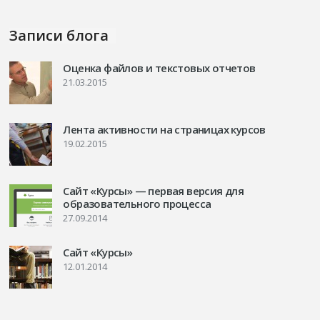
Записи блога
Оценка файлов и текстовых отчетов
21.03.2015
Лента активности на страницах курсов
19.02.2015
Сайт «Курсы» — первая версия для
образовательного процесса
27.09.2014
Сайт «Курсы»
12.01.2014