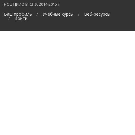
НОЦ ПИИО
ВГСПУ
, 2014-2015 г.
Ваш профиль
Учебные курсы
Веб-ресурсы
Войти