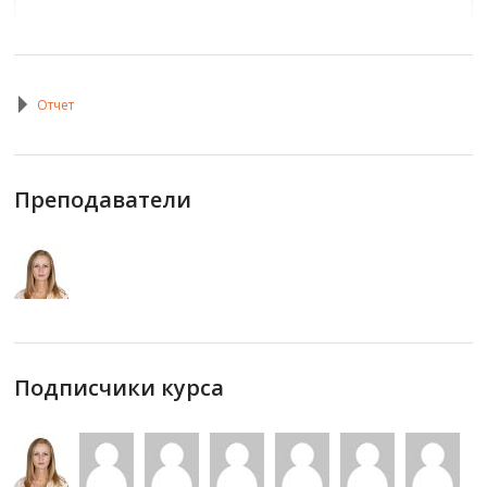
Отчет
Преподаватели
Подписчики курса