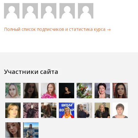
Полный список подписчиков и статистика курса →
Участники сайта