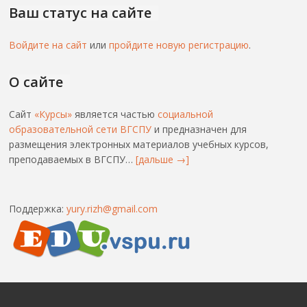
Ваш статус на сайте
Войдите на сайт
или
пройдите новую регистрацию
.
О сайте
Сайт
«Курсы»
является частью
социальной
образовательной сети ВГСПУ
и предназначен для
размещения электронных материалов учебных курсов,
преподаваемых в ВГСПУ…
[дальше →]
Поддержка:
yury.rizh@gmail.com