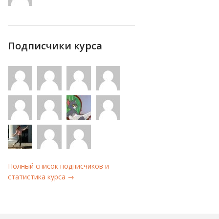
Подписчики курса
Полный список подписчиков и
статистика курса →