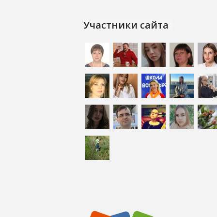
Участники сайта