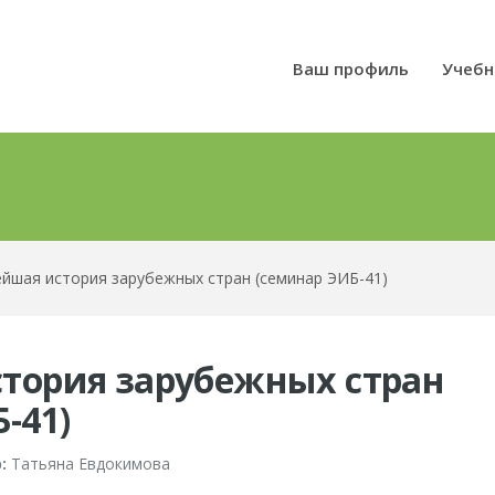
Ваш профиль
Учебн
йшая история зарубежных стран (семинар ЭИБ-41)
тория зарубежных стран
-41)
:
Татьяна Евдокимова