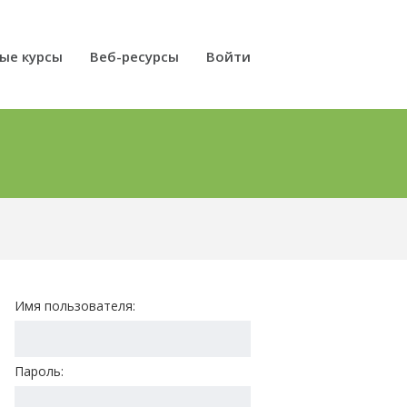
ые курсы
Веб-ресурсы
Войти
Имя пользователя:
Пароль: