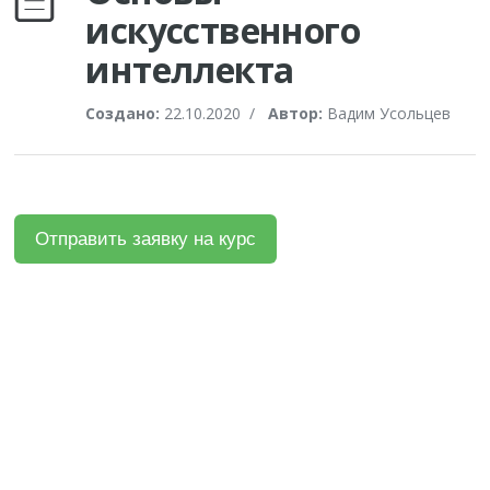
искусственного
интеллекта
Создано:
22.10.2020
/
Автор:
Вадим Усольцев