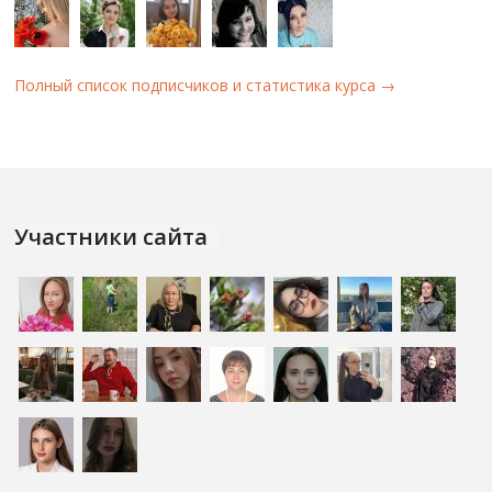
Полный список подписчиков и статистика курса →
Участники сайта