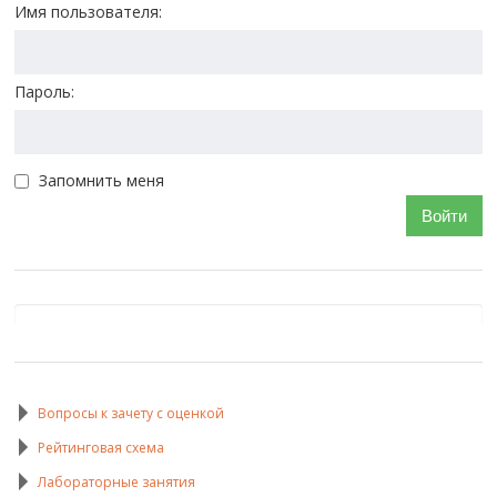
Имя пользователя:
Пароль:
Запомнить меня
Войти
Вопросы к зачету с оценкой
Рейтинговая схема
Лабораторные занятия