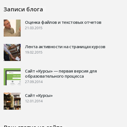
Записи блога
Оценка файлов и текстовых отчетов
21.03.2015
Лента активности на страницах курсов
19.02.2015
Сайт «Курсы» — первая версия для
образовательного процесса
27.09.2014
Сайт «Курсы»
12.01.2014