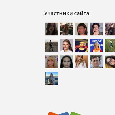
Участники сайта