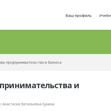
Ваш профиль
Учебн
вы предпринимательства и бизнеса
принимательства и
:
Анастасия Витальевна Бунина