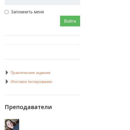
Запомнить меня
Войти
Практические задания
Итоговое тестирование
Преподаватели