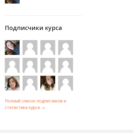
Подписчики курса
Полный список подписчиков и
статистика курса →