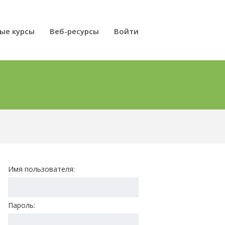
ые курсы
Веб-ресурсы
Войти
Имя пользователя:
Пароль: