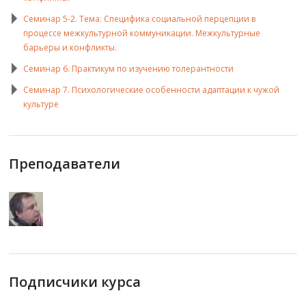
Семинар 5-2. Тема: Специфика социальной перцепции в
процессе межкультурной коммуникации. Межкультурные
барьеры и конфликты.
Семинар 6. Практикум по изучению толерантности
Семинар 7. Психологические особенности адаптации к чужой
культуре
Преподаватели
Подписчики курса