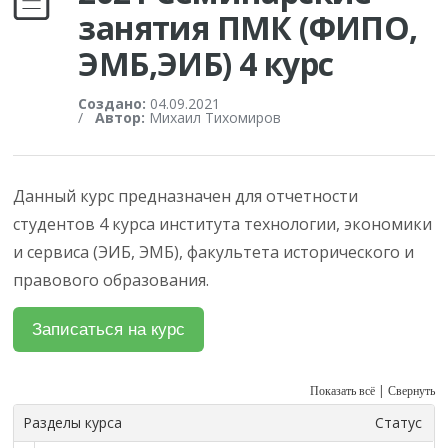
занятия ПМК (ФИПО,
ЭМБ,ЭИБ) 4 курс
Создано:
04.09.2021
/
Автор:
Михаил Тихомиров
Данный курс предназначен для отчетности
студентов 4 курса института технологии, экономики
и сервиса (ЭИБ, ЭМБ), факультета исторического и
правового образования.
|
Показать всё
Свернуть
Разделы курса
Статус