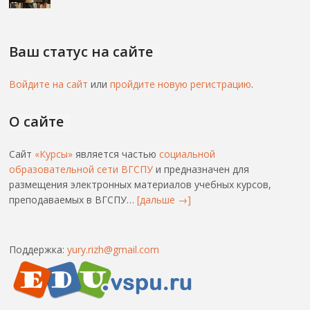
Ваш статус на сайте
Войдите на сайт
или
пройдите новую регистрацию
.
О сайте
Сайт
«Курсы»
является частью
социальной
образовательной сети ВГСПУ
и предназначен для
размещения электронных материалов учебных курсов,
преподаваемых в ВГСПУ…
[дальше →]
Поддержка:
yury.rizh@gmail.com