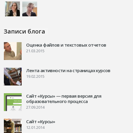
Записи блога
Оценка файлов и текстовых отчетов
21.03.2015
Лента активности на страницах курсов
19.02.2015
Сайт «Курсы» — первая версия для
образовательного процесса
27.09.2014
Сайт «Курсы»
12.01.2014