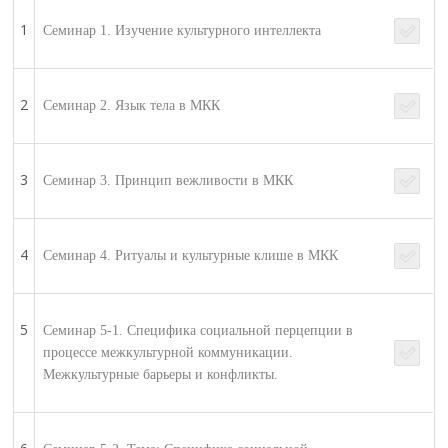
1
Семинар 1. Изучение культурного интеллекта
2
Семинар 2. Язык тела в МКК
3
Семинар 3. Принцип вежливости в МКК
4
Семинар 4. Ритуалы и культурные клише в МКК
5
Семинар 5-1. Специфика социальной перцепции в
процессе межкультурной коммуникации.
Межкультурные барьеры и конфликты.