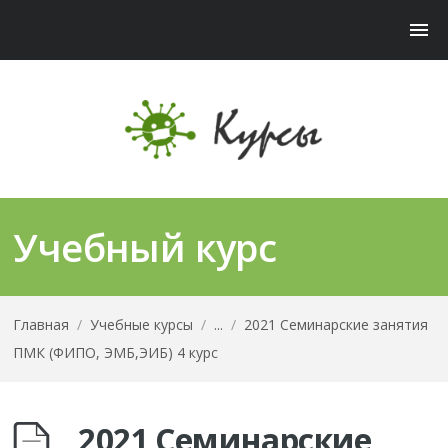
Учебный курс
Главная
/
Учебные курсы
/
...
/
2021 Семинарские занятия
ПМК (ФИПО, ЭМБ,ЭИБ) 4 курс
2021 Семинарские