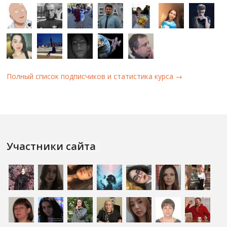
Полный список подписчиков и статистика курса →
Участники сайта