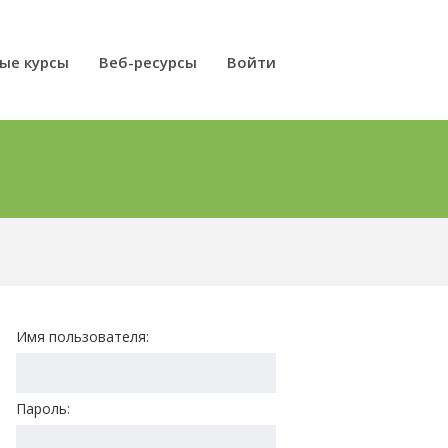
ые курсы
Веб-ресурсы
Войти
Имя пользователя:
Пароль: