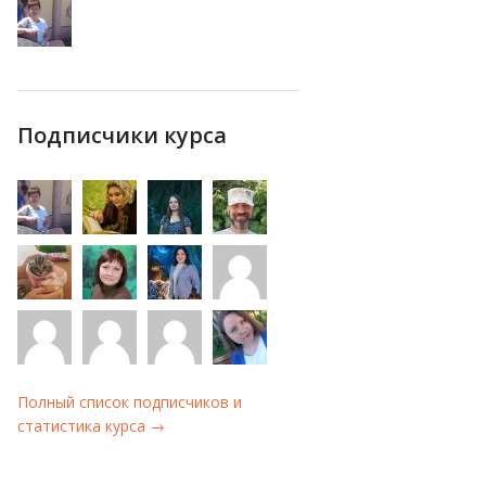
Подписчики курса
Полный список подписчиков и
статистика курса →