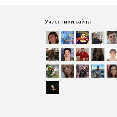
Участники сайта