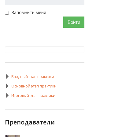
Запомнить меня
Войти
Вводный этап практики
Основной этап практики
Итоговый этап практики
Преподаватели