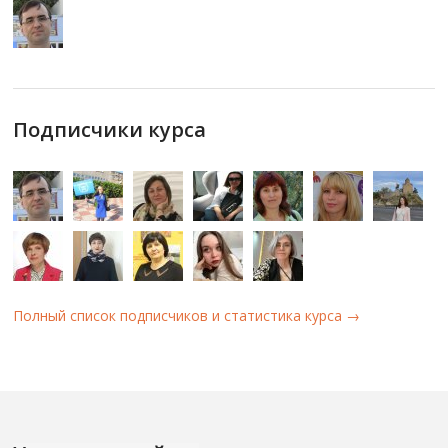
Подписчики курса
Полный список подписчиков и статистика курса →