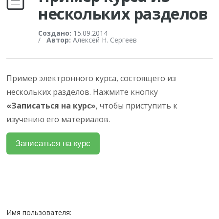
нескольких разделов
Создано:
15.09.2014
/
Автор:
Алексей Н. Сергеев
Пример электронного курса, состоящего из
нескольких разделов. Нажмите кнопку
«Записаться на курс»
, чтобы приступить к
изучению его материалов.
Имя пользователя: