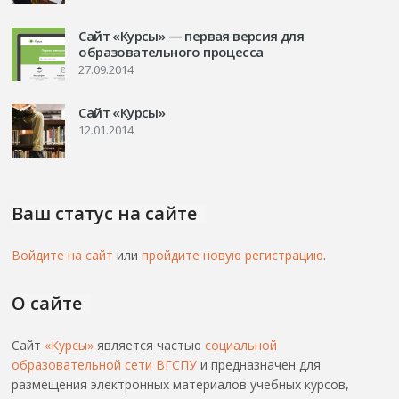
Сайт «Курсы» — первая версия для
образовательного процесса
27.09.2014
Сайт «Курсы»
12.01.2014
Ваш статус на сайте
Войдите на сайт
или
пройдите новую регистрацию
.
О сайте
Сайт
«Курсы»
является частью
социальной
образовательной сети ВГСПУ
и предназначен для
размещения электронных материалов учебных курсов,