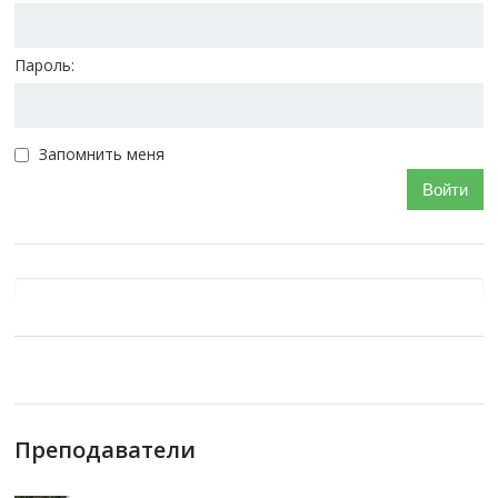
Пароль:
Запомнить меня
Войти
Преподаватели