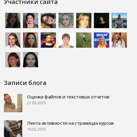
Участники сайта
Записи блога
Оценка файлов и текстовых отчетов
21.03.2015
Лента активности на страницах курсов
19.02.2015