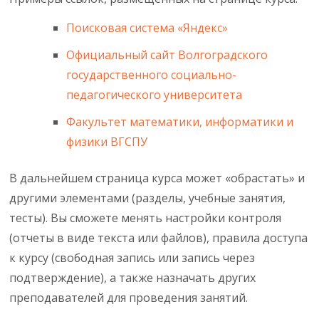
Поисковая система «Яндекс»
Официальный сайт Волгоградского
государственного социально-
педагогического университета
Факультет математики, информатики и
физики ВГСПУ
В дальнейшем страница курса может «обрастать» и
другими элементами (разделы, учебные занятия,
тесты). Вы сможете менять настройки контроля
(отчеты в виде текста или файлов), правила доступа
к курсу (свободная запись или запись через
подтверждение), а также назначать других
преподавателей для проведения занятий.