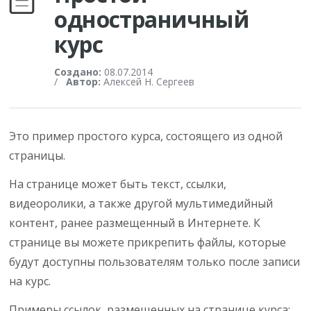
одностраничный
курс
Создано:
08.07.2014
/
Автор:
Алексей Н. Сергеев
Это пример простого курса, состоящего из одной
страницы.
На странице может быть текст, ссылки,
видеоролики, а также другой мультимедийный
контент, ранее размещенный в Интернете. К
странице вы можете прикрепить файлы, которые
будут доступны пользователям только после записи
на курс.
Примеры ссылок, размещенных на странице курса: