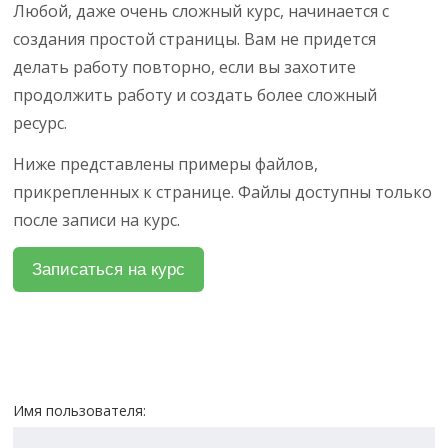
Любой, даже очень сложный курс, начинается с
создания простой страницы. Вам не придется
делать работу повторно, если вы захотите
продолжить работу и создать более сложный
ресурс.
Ниже представлены примеры файлов,
прикрепленных к странице. Файлы доступны только
после записи на курс.
Имя пользователя: