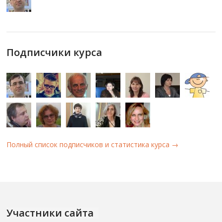
Подписчики курса
Полный список подписчиков и статистика курса →
Участники сайта