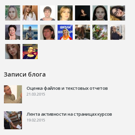
Записи блога
Оценка файлов и текстовых отчетов
21.03.2015
Лента активности на страницах курсов
19.02.2015