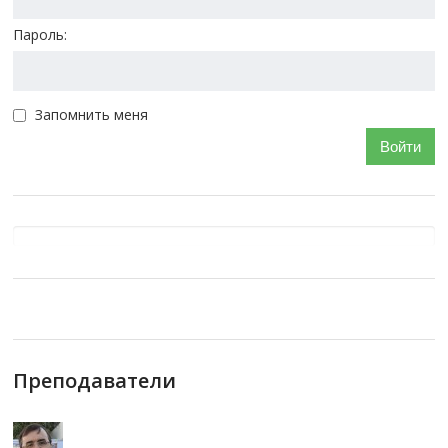
Пароль:
Запомнить меня
Войти
Преподаватели