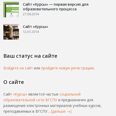
Сайт «Курсы» — первая версия для
образовательного процесса
27.09.2014
Сайт «Курсы»
12.01.2014
Ваш статус на сайте
Войдите на сайт
или
пройдите новую регистрацию
.
О сайте
Сайт
«Курсы»
является частью
социальной
образовательной сети ВГСПУ
и предназначен для
размещения электронных материалов учебных курсов,
преподаваемых в ВГСПУ…
[дальше →]