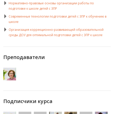
Нормативно-правовые основы организации работы по
подготовке к школе детей с ЗПР
Современные технологии подготовки детей с ЗПР к обучению в
школе
Организация коррекционно-развивающей образовательной
среды ДОУ для оптимальной подготовки детей с ЗПР к школе
Преподаватели
Подписчики курса