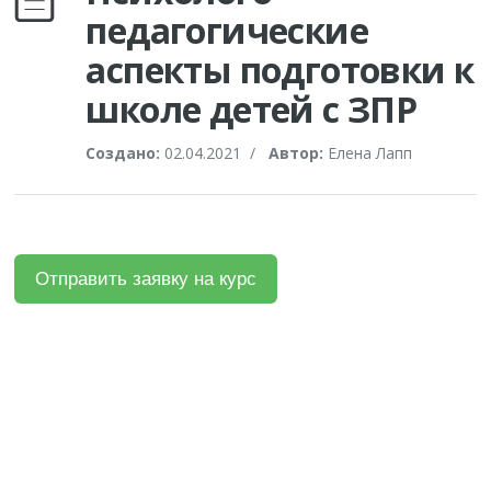
педагогические
аспекты подготовки к
школе детей с ЗПР
Создано:
02.04.2021
/
Автор:
Елена Лапп