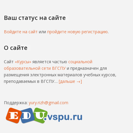
Ваш статус на сайте
Войдите на сайт
или
пройдите новую регистрацию
.
О сайте
Сайт
«Курсы»
является частью
социальной
образовательной сети ВГСПУ
и предназначен для
размещения электронных материалов учебных курсов,
преподаваемых в ВГСПУ…
[дальше →]
Поддержка:
yury.rizh@gmail.com