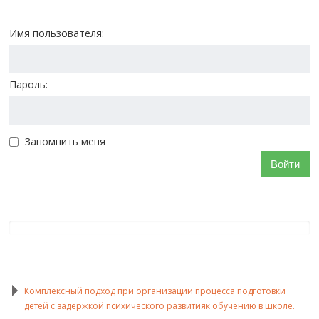
Имя пользователя:
Пароль:
Запомнить меня
Войти
Комплексный подход при организации процесса подготовки
детей с задержкой психического развитияк обучению в школе.