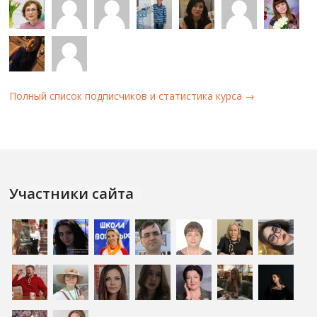
Полный список подписчиков и статистика курса →
Участники сайта