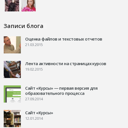
Записи блога
Оценка файлов и текстовых отчетов
21.03.2015
Лента активности на страницах курсов
19.02.2015
Сайт «Курсы» — первая версия для
образовательного процесса
27.09.2014
Сайт «Курсы»
12.01.2014