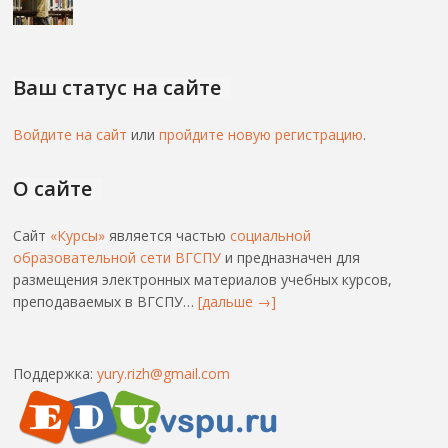
Ваш статус на сайте
Войдите на сайт
или
пройдите новую регистрацию
.
О сайте
Сайт
«Курсы»
является частью
социальной
образовательной сети ВГСПУ
и предназначен для
размещения электронных материалов учебных курсов,
преподаваемых в ВГСПУ…
[дальше →]
Поддержка:
yury.rizh@gmail.com