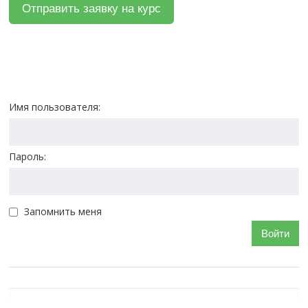
Имя пользователя:
Пароль:
Запомнить меня
Войти