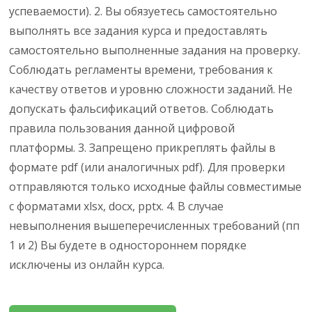
успеваемости). 2. Вы обязуетесь самостоятельно
выполнять все задания курса и предоставлять
самостоятельно выполненные задания на проверку.
Соблюдать регламенты времени, требования к
качеству ответов и уровню сложности заданий. Не
допускать фальсификаций ответов. Соблюдать
правила пользования данной цифровой
платформы. 3. Запрещено прикреплять файлы в
формате pdf (или аналогичных pdf). Для проверки
отправляются только исходные файлы совместимые
с форматами xlsx, docx, pptx. 4. В случае
невыполнения вышеперечисленных требований (пп
1 и 2) Вы будете в одностороннем порядке
исключены из онлайн курса.