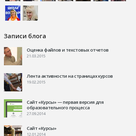
Записи блога
Оценка файлов и текстовых отчетов
21.03.2015
Лента активности на страницах курсов
19.02.2015
Сайт «Курсы» — первая версия для
образовательного процесса
27.09.2014
Сайт «Курсы»
12.01.2014