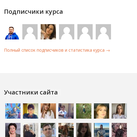
Подписчики курса
Полный список подписчиков и статистика курса →
Участники сайта