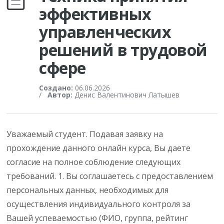
эффективных
управленческих
решений в трудовой
сфере
Создано:
06.06.2026
/
Автор:
Денис Валентинович Латышев
Уважаемый студент. Подавая заявку на
прохождение данного онлайн курса, Вы даете
согласие на полное соблюдение следующих
требований. 1. Вы соглашаетесь с предоставлением
персональных данных, необходимых для
осуществления индивидуального контроля за
Вашей успеваемостью (ФИО, группа, рейтинг