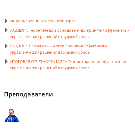
Информационные источники курса
РАЗДЕЛ 1. Теоретические основы техники принятия эффективных
управленческих решений в трудовой сфере
РАЗДЕЛ 2. Современный опыт принятия эффективных
управленческих решений в трудовой сфере
ИТОГОВАЯ ОТЧЕТНОСТЬ КУРСА Техника принятия эффективных
управленческих решений в трудовой сфере
Преподаватели