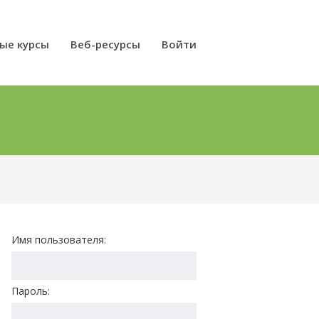
ые курсы
Веб-ресурсы
Войти
Имя пользователя:
Пароль: