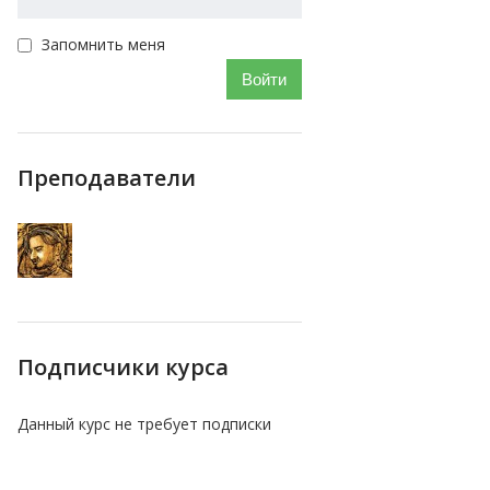
Запомнить меня
Войти
Преподаватели
Подписчики курса
Данный курс не требует подписки