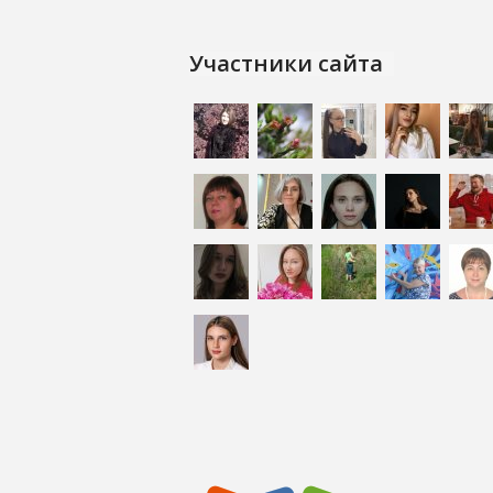
Участники сайта