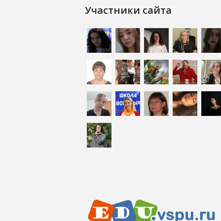
Участники сайта