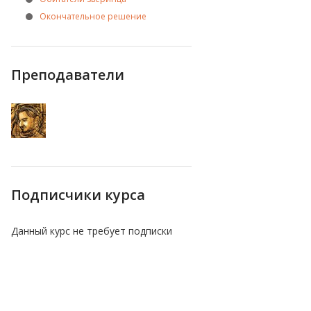
Окончательное решение
Преподаватели
Подписчики курса
Данный курс не требует подписки