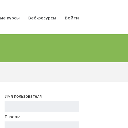
ые курсы
Веб-ресурсы
Войти
Имя пользователя:
Пароль: